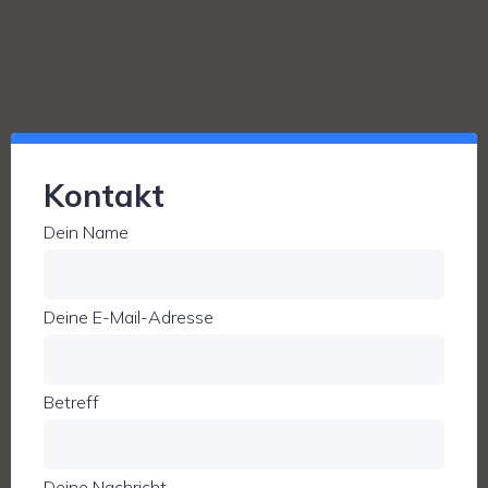
Kontakt
Dein Name
Deine E-Mail-Adresse
Betreff
Deine Nachricht